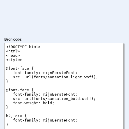
Bron code: