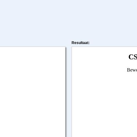
Resultaat: