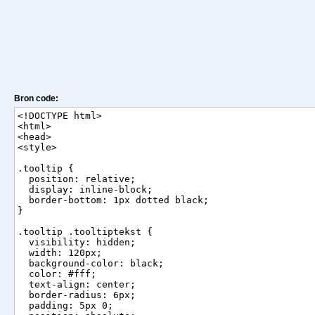
Bron code: