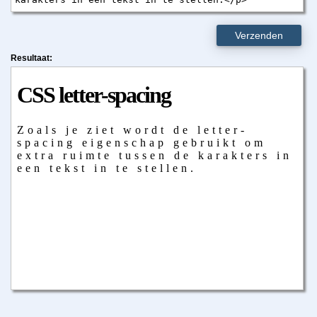
Verzenden
Resultaat: