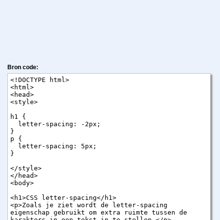
Bron code: