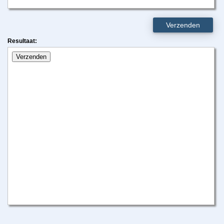
Verzenden
Resultaat: