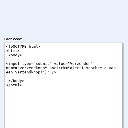
Bron code: