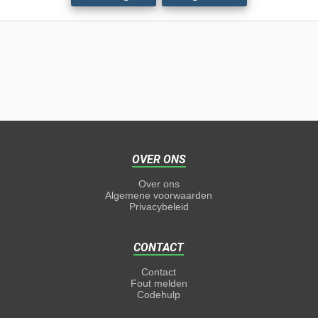
OVER ONS
Over ons
Algemene voorwaarden
Privacybeleid
CONTACT
Contact
Fout melden
Codehulp