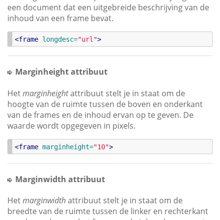
een document dat een uitgebreide beschrijving van de
inhoud van een frame bevat.
<
frame
longdesc
=
"
url
"
>
Marginheight attribuut
Het
marginheight
attribuut stelt je in staat om de
hoogte van de ruimte tussen de boven en onderkant
van de frames en de inhoud ervan op te geven. De
waarde wordt opgegeven in pixels.
<
frame
marginheight
=
"
10
"
>
Marginwidth attribuut
Het
marginwidth
attribuut stelt je in staat om de
breedte van de ruimte tussen de linker en rechterkant