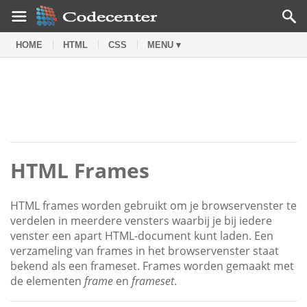
HOME
HTML
CSS
MENU ▾
HTML Frames
HTML frames worden gebruikt om je browservenster te
verdelen in meerdere vensters waarbij je bij iedere
venster een apart HTML-document kunt laden. Een
verzameling van frames in het browservenster staat
bekend als een frameset. Frames worden gemaakt met
de elementen
frame
en
frameset
.