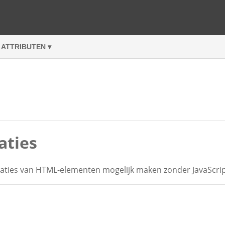
ATTRIBUTEN ▾
aties
aties van HTML-elementen mogelijk maken zonder JavaScrip