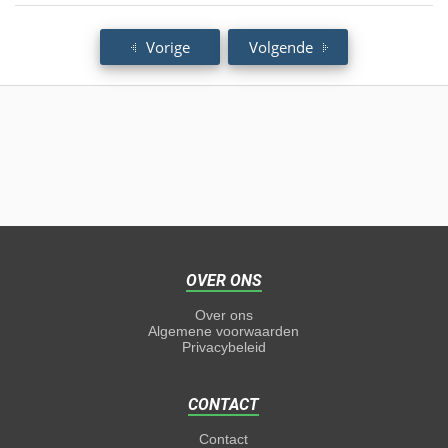
Vorige
Volgende
OVER ONS
Over ons
Algemene voorwaarden
Privacybeleid
CONTACT
Contact