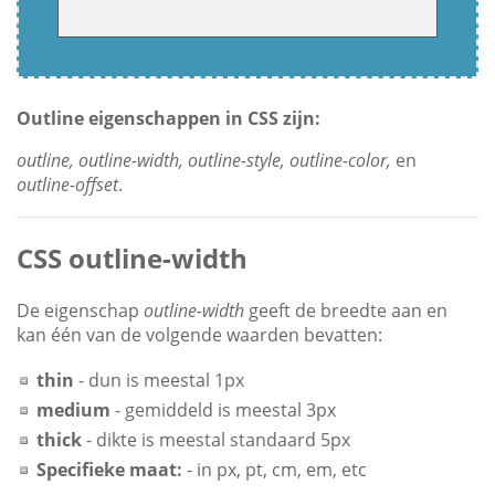
Outline eigenschappen in CSS zijn:
outline, outline-width, outline-style, outline-color,
en
outline-offset
.
CSS outline-width
De eigenschap
outline-width
geeft de breedte aan en
kan één van de volgende waarden bevatten:
thin
- dun is meestal 1px
medium
- gemiddeld is meestal 3px
thick
- dikte is meestal standaard 5px
Specifieke maat:
- in px, pt, cm, em, etc