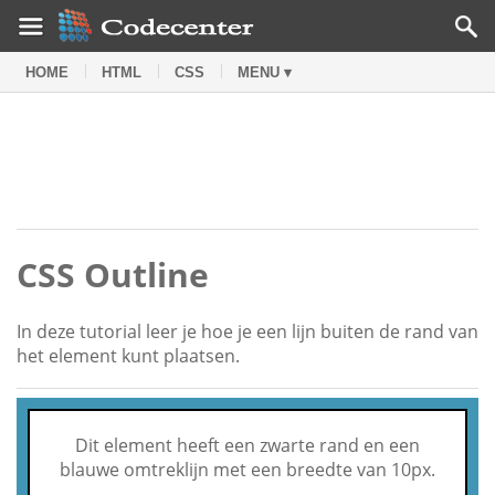
HOME
HTML
CSS
MENU ▾
CSS Outline
In deze tutorial leer je hoe je een lijn buiten de rand van
het element kunt plaatsen.
Dit element heeft een zwarte rand en een
blauwe omtreklijn met een breedte van 10px.