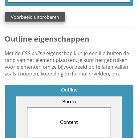
Voorbeeld uitproberen
Outline eigenschappen
Met de CSS
ouline
eigenschap kun je een lijn buiten de
rand van het element plaatsen. Je kunt het gebruiken
voor elementen om ze bijvoorbeeld op te laten vallen
zoals knoppen, koppelingen, formuliervelden, enz.