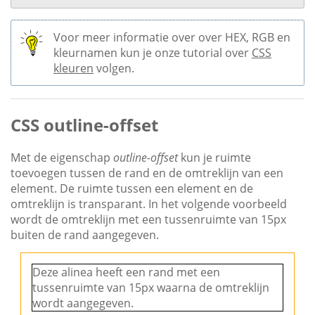
Voor meer informatie over over HEX, RGB en
kleurnamen kun je onze tutorial over
CSS
kleuren
volgen.
CSS outline-offset
Met de eigenschap
outline-offset
kun je ruimte
toevoegen tussen de rand en de omtreklijn van een
element. De ruimte tussen een element en de
omtreklijn is transparant. In het volgende voorbeeld
wordt de omtreklijn met een tussenruimte van 15px
buiten de rand aangegeven.
Deze alinea heeft een rand met een
tussenruimte van 15px waarna de omtreklijn
wordt aangegeven.