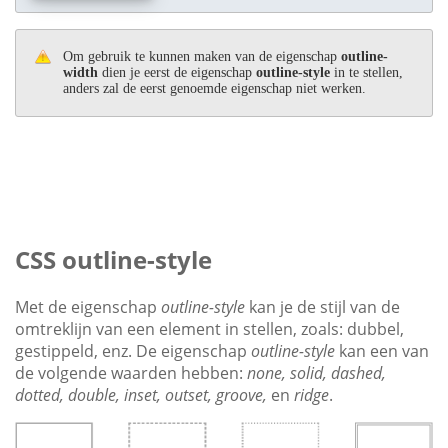
Om gebruik te kunnen maken van de eigenschap
outline-
width
dien je eerst de eigenschap
outline-style
in te stellen,
anders zal de eerst genoemde eigenschap niet werken.
CSS outline-style
Met de eigenschap
outline-style
kan je de stijl van de
omtreklijn van een element in stellen, zoals: dubbel,
gestippeld, enz. De eigenschap
outline-style
kan een van
de volgende waarden hebben:
none, solid, dashed,
dotted, double, inset, outset, groove,
en
ridge
.