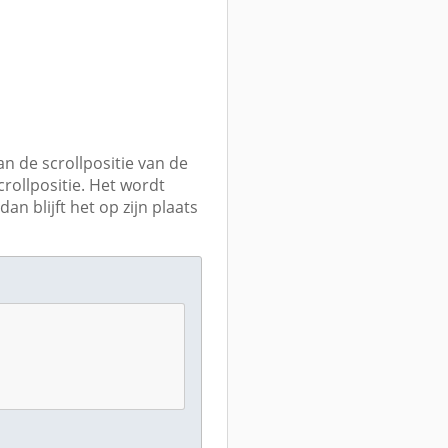
n de scrollpositie van de
scrollpositie. Het wordt
n blijft het op zijn plaats