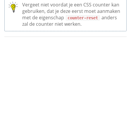
Vergeet niet voordat je een CSS counter kan
gebruiken, dat je deze eerst moet aanmaken
met de eigenschap
anders
counter-reset
zal de counter niet werken.