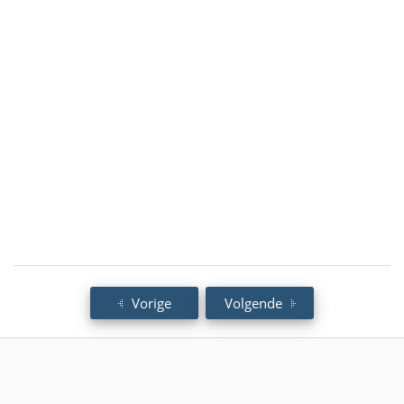
Vorige
Volgende