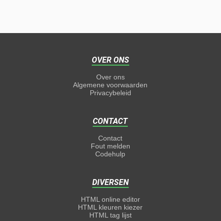
OVER ONS
Over ons
Algemene voorwaarden
Privacybeleid
CONTACT
Contact
Fout melden
Codehulp
DIVERSEN
HTML online editor
HTML kleuren kiezer
HTML tag lijst