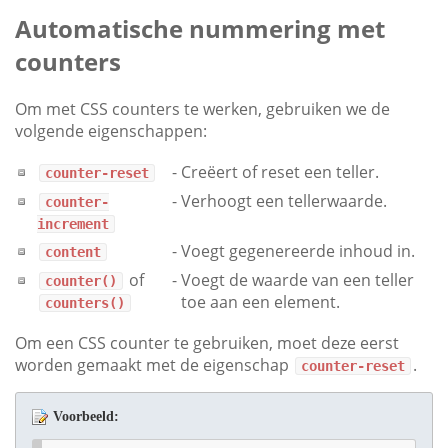
Automatische nummering met
counters
Om met CSS counters te werken, gebruiken we de
volgende eigenschappen:
-
Creëert of reset een teller.
counter-reset
-
Verhoogt een tellerwaarde.
counter-
increment
-
Voegt gegenereerde inhoud in.
content
of
-
Voegt de waarde van een teller
counter()
toe aan een element.
counters()
Om een CSS counter te gebruiken, moet deze eerst
worden gemaakt met de eigenschap
.
counter-reset
Voorbeeld: