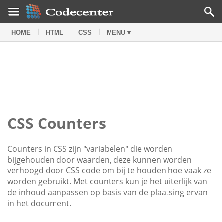
HOME
HTML
CSS
MENU ▾
CSS Counters
Counters in CSS zijn "variabelen" die worden
bijgehouden door waarden, deze kunnen worden
verhoogd door CSS code om bij te houden hoe vaak ze
worden gebruikt. Met counters kun je het uiterlijk van
de inhoud aanpassen op basis van de plaatsing ervan
in het document.