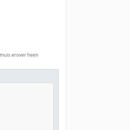
e muis erover heen