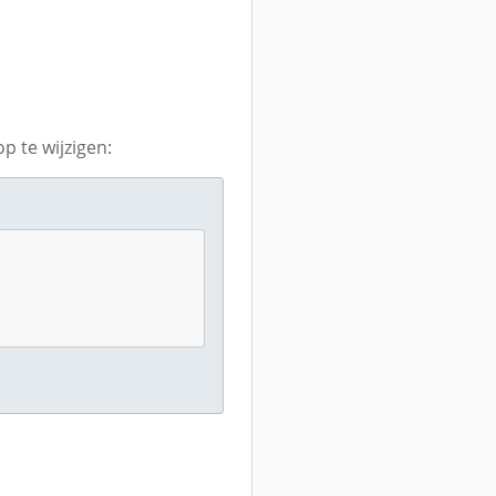
 te wijzigen: