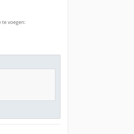
 te voegen: