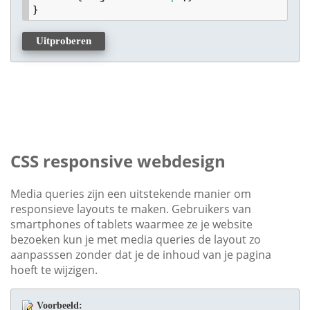
}
Uitproberen
CSS responsive webdesign
Media queries zijn een uitstekende manier om
responsieve layouts te maken. Gebruikers van
smartphones of tablets waarmee ze je website
bezoeken kun je met media queries de layout zo
aanpasssen zonder dat je de inhoud van je pagina
hoeft te wijzigen.
Voorbeeld: