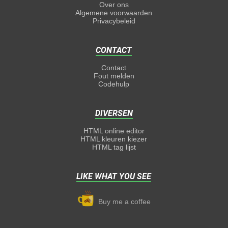
Over ons
Algemene voorwaarden
Privacybeleid
CONTACT
Contact
Fout melden
Codehulp
DIVERSEN
HTML online editor
HTML kleuren kiezer
HTML tag lijst
LIKE WHAT YOU SEE
Buy me a coffee