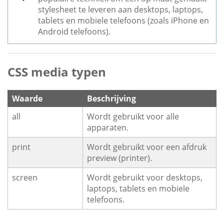
stylesheet te leveren aan desktops, laptops,
tablets en mobiele telefoons (zoals iPhone en
Android telefoons).
CSS media typen
Waarde
Beschrijving
all
Wordt gebruikt voor alle
apparaten.
print
Wordt gebruikt voor een afdruk
preview (printer).
screen
Wordt gebruikt voor desktops,
laptops, tablets en mobiele
telefoons.