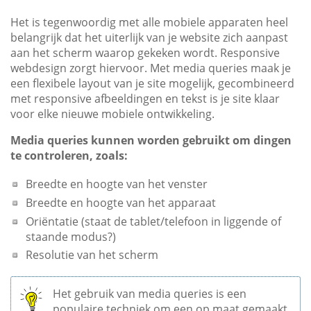
Het is tegenwoordig met alle mobiele apparaten heel
belangrijk dat het uiterlijk van je website zich aanpast
aan het scherm waarop gekeken wordt. Responsive
webdesign zorgt hiervoor. Met media queries maak je
een flexibele layout van je site mogelijk, gecombineerd
met responsive afbeeldingen en tekst is je site klaar
voor elke nieuwe mobiele ontwikkeling.
Media queries kunnen worden gebruikt om dingen
te controleren, zoals:
Breedte en hoogte van het venster
Breedte en hoogte van het apparaat
Oriëntatie (staat de tablet/telefoon in liggende of
staande modus?)
Resolutie van het scherm
Het gebruik van media queries is een
populaire techniek om een ​​op maat gemaakt