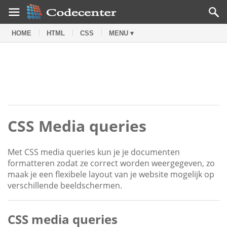
HOME
HTML
CSS
MENU ▾
CSS Media queries
Met CSS media queries kun je je documenten
formatteren zodat ze correct worden weergegeven, zo
maak je een flexibele layout van je website mogelijk op
verschillende beeldschermen.
CSS media queries