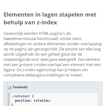
Elementen in lagen stapelen met
behulp van z-index
Gewoonlijk worden HTML-pagina's als
tweedimensionaal beschouwd, omdat tekst,
afbeeldingen en andere elementen zonder overlapping
op de pagina zijn gerangschikt. De positie van elke laag
wordt uitgedrukt als een geheel getal dat de
stapelvolgorde voor weergave weergeeft. Een element
met een grotere z-index overlapt een element met een
lagere. De z-index eigenschap kan je helpen om
complexere webpagina-indelingen te maken.
Voorbeeld:
.container
 {

position
: 
relative
;

}
