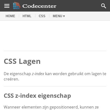
HOME
HTML
CSS
MENU ▾
CSS Lagen
De eigenschap
z-index
kan worden gebruikt om lagen te
creëren.
CSS z-index eigenschap
Wanneer elementen zijn gepositioneerd, kunnen ze