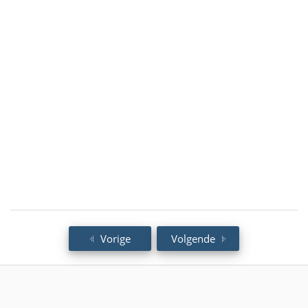
Vorige
Volgende