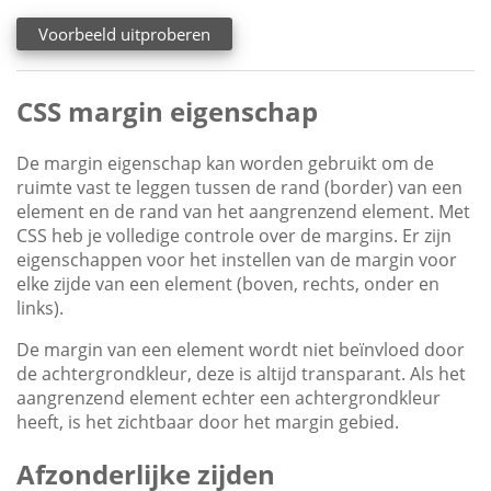
Voorbeeld uitproberen
CSS margin eigenschap
De margin eigenschap kan worden gebruikt om de
ruimte vast te leggen tussen de rand (border) van een
element en de rand van het aangrenzend element. Met
CSS heb je volledige controle over de margins. Er zijn
eigenschappen voor het instellen van de margin voor
elke zijde van een element (boven, rechts, onder en
links).
De margin van een element wordt niet beïnvloed door
de achtergrondkleur, deze is altijd transparant. Als het
aangrenzend element echter een achtergrondkleur
heeft, is het zichtbaar door het margin gebied.
Afzonderlijke zijden