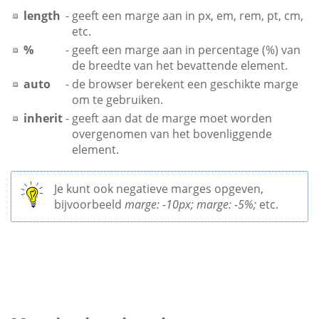
length
-
geeft een marge aan in px, em, rem, pt, cm,
etc.
%
-
geeft een marge aan in percentage (%) van
de breedte van het bevattende element.
auto
-
de browser berekent een geschikte marge
om te gebruiken.
inherit
-
geeft aan dat de marge moet worden
overgenomen van het bovenliggende
element.
Je kunt ook negatieve marges opgeven,
bijvoorbeeld
marge: -10px; marge: -5%;
etc.